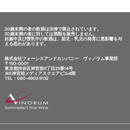
20歳未満の者の飲酒は法律で禁止されています。
20歳未満の者に対しては酒類を販売しません。
妊娠中及び授乳中の飲酒は、胎児・乳児の発育に悪影響を与
える恐れがあります。
株式会社フォーシスアンドカンパニー ヴィノラム事業部
〒150-0001
東京都渋谷区神宮前6丁目25番14号
JRE神宮前メディアスクエアビル4階
TEL：080-4902-9132