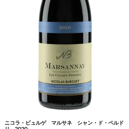
ニコラ・ビュルゲ マルサネ シャン・ド・ペルド
リ 2020