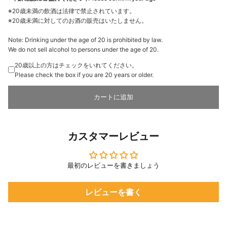
※20歳未満の飲酒は法律で禁止されています。
※20歳未満に対してのお酒の販売はいたしません。
Note: Drinking under the age of 20 is prohibited by law.
We do not sell alcohol to persons under the age of 20.
20歳以上の方はチェックをいれてください。
Please check the box if you are 20 years or older.
カートに追加
カスタマーレビュー
最初のレビューを書きましょう
レビューを書く