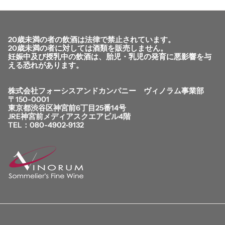
20歳未満の者の飲酒は法律で禁止されています。
20歳未満の者に対しては酒類を販売しません。
妊娠中及び授乳中の飲酒は、胎児・乳児の発育に悪影響を与
える恐れがあります。
株式会社フォーシスアンドカンパニー ヴィノラム事業部
〒150-0001
東京都渋谷区神宮前6丁目25番14号
JRE神宮前メディアスクエアビル4階
TEL：080-4902-9132