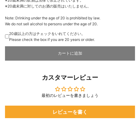
※20歳未満の飲酒は法律で禁止されています。
※20歳未満に対してのお酒の販売はいたしません。
Note: Drinking under the age of 20 is prohibited by law.
We do not sell alcohol to persons under the age of 20.
20歳以上の方はチェックをいれてください。
Please check the box if you are 20 years or older.
カートに追加
カスタマーレビュー
最初のレビューを書きましょう
レビューを書く