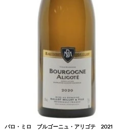
バロ・ミロ ブルゴーニュ・アリゴテ 2021